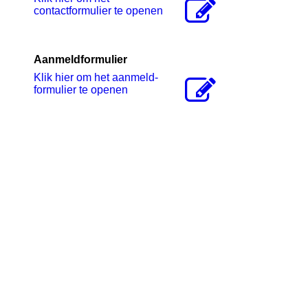
contactformulier te openen
Aanmeldformulier
Klik hier om het aanmeld-
formulier te openen