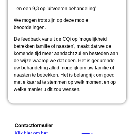
- en een 9,3 op 'uitvoeren behandeling'
We mogen trots zijn op deze mooie
beoordelingen.
De feedback vanuit de CQi op 'mogelijkheid
betrekken familie of naasten', maakt dat we de
komende tijd meer aandacht zullen besteden aan
de wijze waarop we dat doen. Het is gedurende
uw behandeling altijd mogelijk om uw familie of
naasten te betrekken. Het is belangrijk om goed
met elkaar af te stemmen op welk moment en op
welke manier u dit zou wensen.
Contactformulier
Klik hier om het