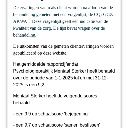
De ervaringen van u als cliënt worden na afloop van de
behandeling gemeten met een vragenlijst, de CQi-GGZ-
AKWA-. Deze vragenlijst geeft een indicatie van de
kwaliteit van de zorg. De lijst bevat vragen over de
behandeling.
De uitkomsten van de gemeten cliëntervaringen worden
gepubliceerd op deze website.
Het gemiddelde rapportcijfer dat
Psychologiepraktijk Mentaal Sterker heeft behaald
over de periode van 1-1-2025 tot en met 31-12-
2025 is een 9,2
Mentaal Sterker heeft de volgende scores
behaald:
- een 9,9 op schaalscore 'bejegening'
- een 9,7 op schaalscore 'samen beslissen'