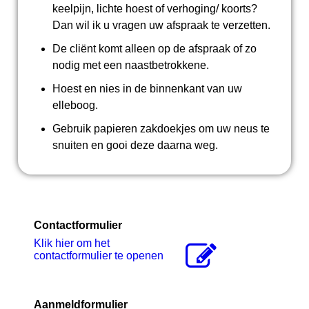
keelpijn, lichte hoest of verhoging/ koorts?
Dan wil ik u vragen uw afspraak te verzetten.
De cliënt komt alleen op de afspraak of zo
nodig met een naastbetrokkene.
Hoest en nies in de binnenkant van uw
elleboog.
Gebruik papieren zakdoekjes om uw neus te
snuiten en gooi deze daarna weg.
Contactformulier
Klik hier om het
contactformulier te openen
Aanmeldformulier