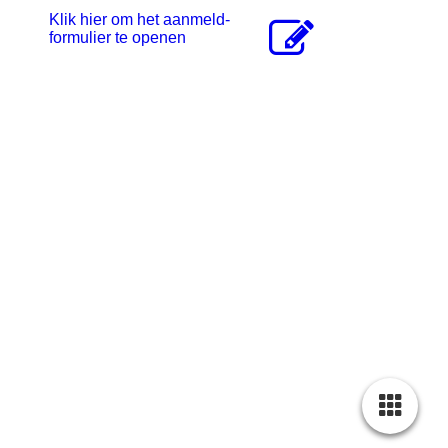
Klik hier om het aanmeld-
formulier te openen