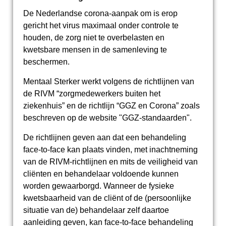
De Nederlandse corona-aanpak om is erop
gericht het virus maximaal onder controle te
houden, de zorg niet te overbelasten en
kwetsbare mensen in de samenleving te
beschermen.
Mentaal Sterker werkt volgens de richtlijnen van
de RIVM “zorgmedewerkers buiten het
ziekenhuis” en de richtlijn “GGZ en Corona” zoals
beschreven op de website "GGZ-standaarden".
De richtlijnen geven aan dat een behandeling
face-to-face kan plaats vinden, met inachtneming
van de RIVM-richtlijnen en mits de veiligheid van
cliënten en behandelaar voldoende kunnen
worden gewaarborgd. Wanneer de fysieke
kwetsbaarheid van de cliënt of de (persoonlijke
situatie van de) behandelaar zelf daartoe
aanleiding geven, kan face-to-face behandeling