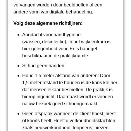
vervangen worden door beeldbellen of een
andere vorm van digitale behandeling.
Volg deze algemene richtlijnen:
Aandacht voor handhygiëne
(wassen, desinfectie); In het wijkcentrum is
hier gelegenheid voor. Er is handgel
beschikbaar in de praktijkruimte.
Schud geen handen.
Houd 1,5 meter afstand van anderen: Door
1,5 meter afstand te houden is de kans kleiner
dat mensen elkaar besmetten. De praktijk is
hierop ingericht. Daarnaast wordt er voor en
na uw bezoek goed schoongemaakt.
Geen afspraak wanneer de cliënt hoest, niest
of koorts heeft; Heeft u verkoudheidsklachten,
zoals neusverkoudheid, loopneus, niezen,